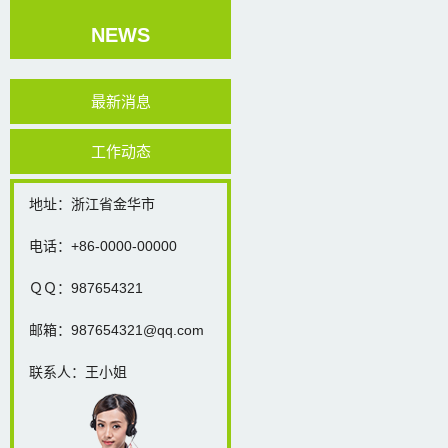
NEWS
最新消息
工作动态
地址：浙江省金华市
电话：+86-0000-00000
ＱＱ：987654321
邮箱：987654321@qq.com
联系人：王小姐