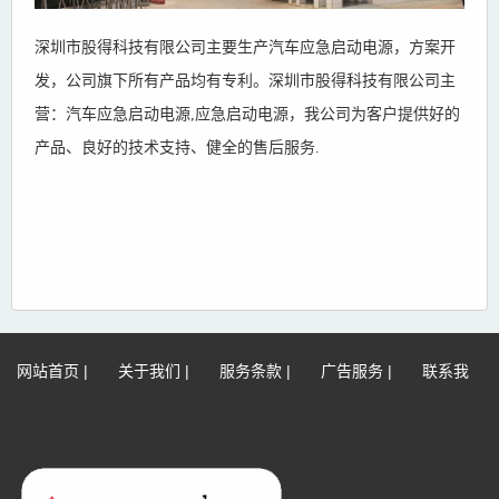
深圳市股得科技有限公司主要生产汽车应急启动电源，方案开
发，公司旗下所有产品均有专利。深圳市股得科技有限公司主
营：汽车应急启动电源,应急启动电源，我公司为客户提供好的
产品、良好的技术支持、健全的售后服务.
网站首页
|
关于我们
|
服务条款
|
广告服务
|
联系我
们
|
网站地图
|
免责声明